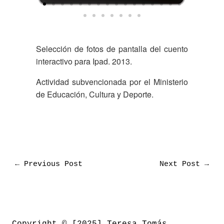
Selección de fotos de pantalla del cuento
interactivo para Ipad. 2013.
Actividad subvencionada por el Ministerio
de Educación, Cultura y Deporte.
←
Previous Post
Next Post
→
Copyright © [2025] Teresa Tomás