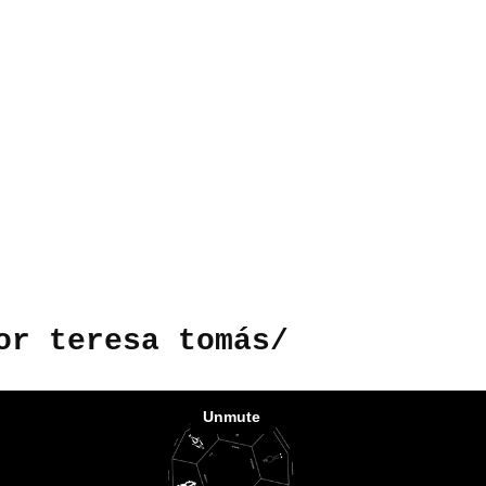
or teresa tomás/