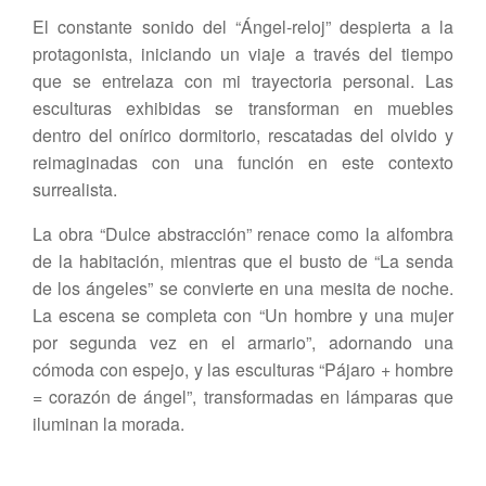
El constante sonido del “Ángel-reloj” despierta a la
protagonista, iniciando un viaje a través del tiempo
que se entrelaza con mi trayectoria personal. Las
esculturas exhibidas se transforman en muebles
dentro del onírico dormitorio, rescatadas del olvido y
reimaginadas con una función en este contexto
surrealista.
La obra “Dulce abstracción” renace como la alfombra
de la habitación, mientras que el busto de “La senda
de los ángeles” se convierte en una mesita de noche.
La escena se completa con “Un hombre y una mujer
por segunda vez en el armario”, adornando una
cómoda con espejo, y las esculturas “Pájaro + hombre
= corazón de ángel”, transformadas en lámparas que
iluminan la morada.