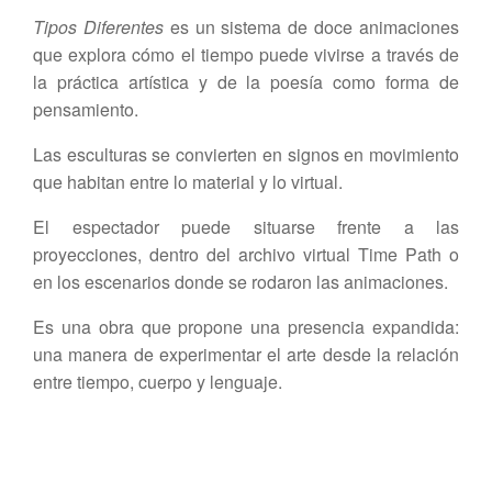
Tipos Diferentes
es un sistema de doce animaciones
que explora cómo el tiempo puede vivirse a través de
la práctica artística y de la poesía como forma de
pensamiento.
Las esculturas se convierten en signos en movimiento
que habitan entre lo material y lo virtual.
El espectador puede situarse frente a las
proyecciones, dentro del archivo virtual Time Path o
en los escenarios donde se rodaron las animaciones.
Es una obra que propone una presencia expandida:
una manera de experimentar el arte desde la relación
entre tiempo, cuerpo y lenguaje.