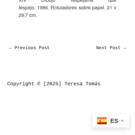
tespejo. 1986. Rotuladores sobre papel. 21 x
29,7 cm.
←
Previous Post
Next Post
→
Copyright © [2025] Teresa Tomás
ES