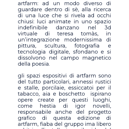
artfarm: ad un modo diverso di
guardare dentro di sè, alla ricerca
di una luce che si rivela ad occhi
chiusi: luci animate in uno spazio
indefinibile danzano nel 3d
virtuale di teresa tomàs, in
un’integrazione modernissima di
pittura, scultura, fotografia e
tecnologia digitale, sfondano e si
dissolvono nel campo magnetico
della poesia.
gli spazi espositivi di artfarm sono
del tutto particolari, annessi rustici
e stalle, porcilaie, essiccatoi per il
tabacco, aia e boschetto
ispirano
opere create per questi luoghi,
come hestia di igor novelli,
responsabile anche del progetto
grafico di questa edizione di
artfarm, fiaba del gruppo ima libero