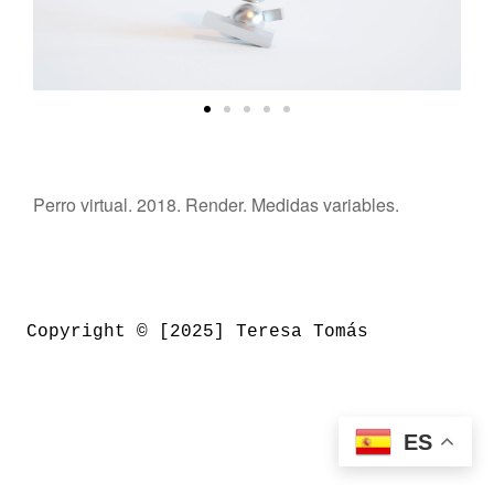
Perro virtual. 2018. Render. Medidas variables.
Copyright © [2025] Teresa Tomás
ES