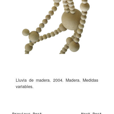
Lluvia de madera. 2004. Madera. Medidas
variables.