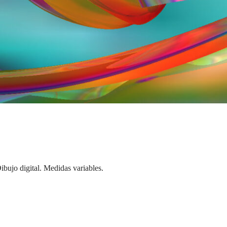
ibujo digital.
Medidas variables.