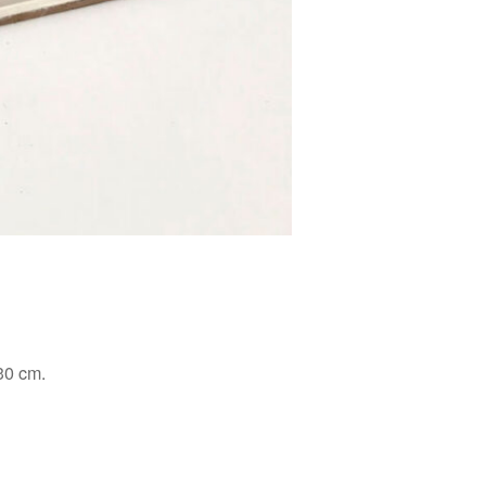
30 cm.