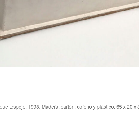
ue tespejo. 1998. Madera, cartón, corcho y plástico. 65 x 20 x 