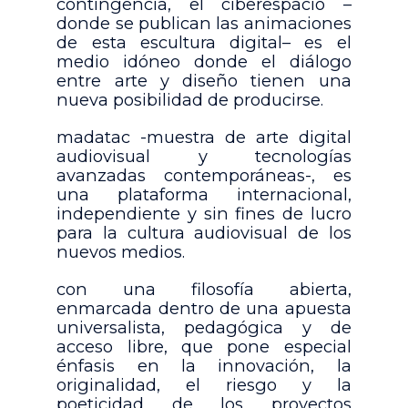
contingencia, el ciberespacio –
donde se publican las animaciones
de esta escultura digital– es el
medio idóneo donde el diálogo
entre arte y diseño tienen una
nueva posibilidad de producirse.
madatac -muestra de arte digital
audiovisual y tecnologías
avanzadas contemporáneas-, es
una plataforma internacional,
independiente y sin fines de lucro
para la cultura audiovisual de los
nuevos medios.
con una filosofía abierta,
enmarcada dentro de una apuesta
universalista, pedagógica y de
acceso libre, que pone especial
énfasis en la innovación, la
originalidad, el riesgo y la
poeticidad de los proyectos