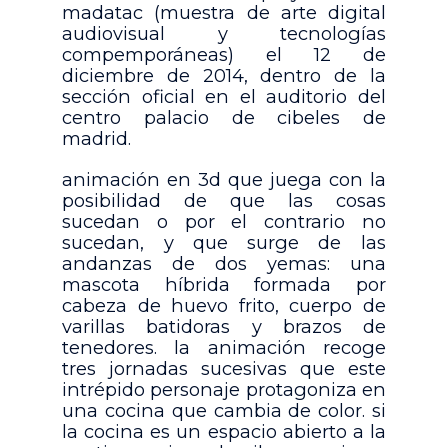
madatac (muestra de arte digital
audiovisual y tecnologías
compemporáneas) el 12 de
diciembre de 2014, dentro de la
sección oficial en el auditorio del
centro palacio de cibeles de
madrid.
animación en 3d que juega con la
posibilidad de que las cosas
sucedan o por el contrario no
sucedan, y que surge de las
andanzas de dos yemas: una
mascota híbrida formada por
cabeza de huevo frito, cuerpo de
varillas batidoras y brazos de
tenedores. la animación recoge
tres jornadas sucesivas que este
intrépido personaje protagoniza en
una cocina que cambia de color. si
la cocina es un espacio abierto a la