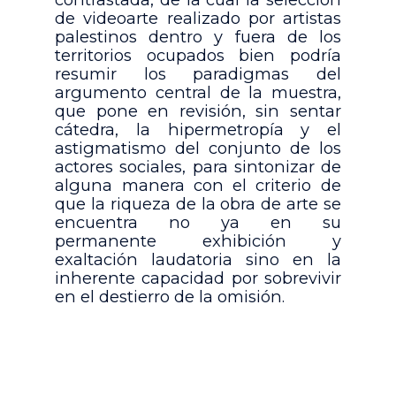
de videoarte realizado por artistas
palestinos dentro y fuera de los
territorios ocupados bien podría
resumir los paradigmas del
argumento central de la muestra,
que pone en revisión, sin sentar
cátedra, la hipermetropía y el
astigmatismo del conjunto de los
actores sociales, para sintonizar de
alguna manera con el criterio de
que la riqueza de la obra de arte se
encuentra no ya en su
permanente exhibición y
exaltación laudatoria sino en la
inherente capacidad por sobrevivir
en el destierro de la omisión.