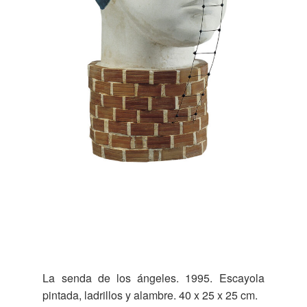
La senda de los ángeles. 1995. Escayola
pintada, ladrillos y alambre. 40 x 25 x 25 cm.