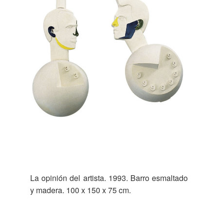
La opinión del artista. 1993. Barro esmaltado
y madera. 100 x 150 x 75 cm.