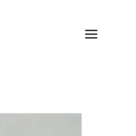
MAIN
MENU