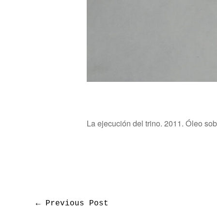
La ejecución del trino. 2011. Óleo sob
←
Previous Post