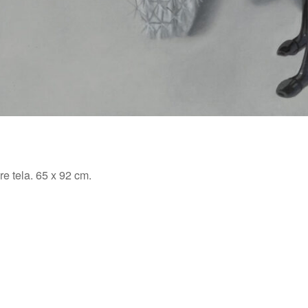
re tela. 65 x 92 cm.