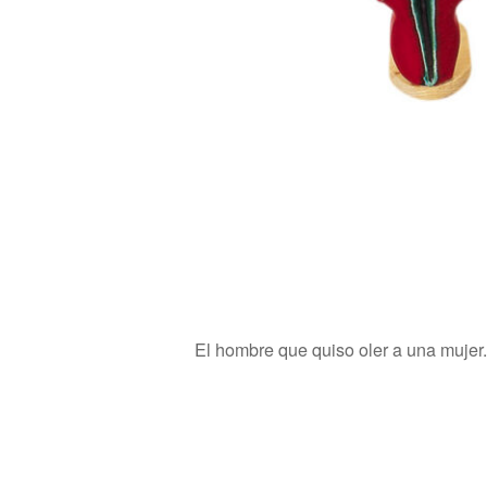
El hombre que quiso oler a una mujer