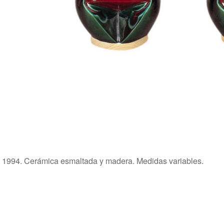
. 1994. Cerámica esmaltada y madera. Medidas variables.