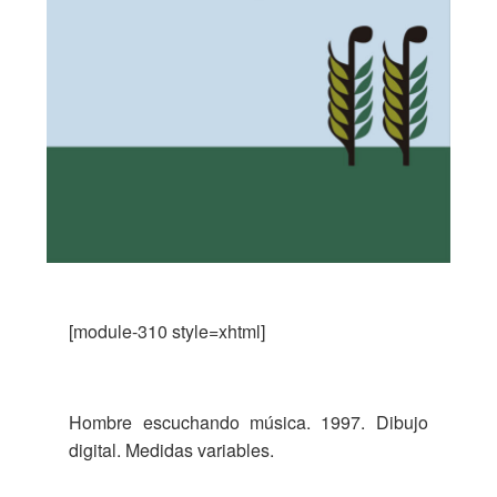
[module-310 style=xhtml]
Hombre escuchando música. 1997. Dibujo
digital. Medidas variables.