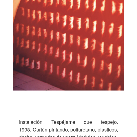
Instalación Tespéjame que tespejo.
1998. Cartón pintando, poliuretano, plásticos,