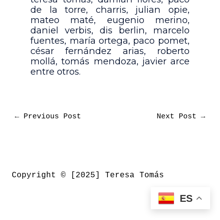
de la torre, charris, julian opie,
mateo maté, eugenio merino,
daniel verbis, dis berlin, marcelo
fuentes, maría ortega, paco pomet,
césar fernández arias, roberto
mollá, tomás mendoza, javier arce
entre otros.
←
Previous Post
Next Post
→
Copyright © [2025] Teresa Tomás
ES