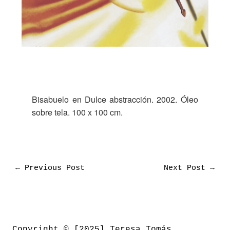
Bisabuelo en Dulce abstracción. 2002. Óleo
sobre tela. 100 x 100 cm.
←
Previous Post
Next Post
→
Copyright © [2025] Teresa Tomás