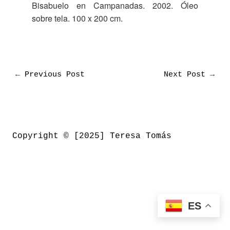
Bisabuelo en Campanadas. 2002. Óleo
sobre tela. 100 x 200 cm.
←
Previous Post
Next Post
→
Copyright © [2025] Teresa Tomás
ES