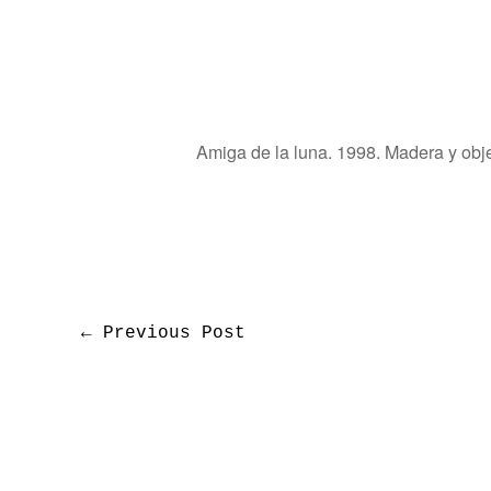
Amiga de la luna. 1998. Madera y obje
←
Previous Post