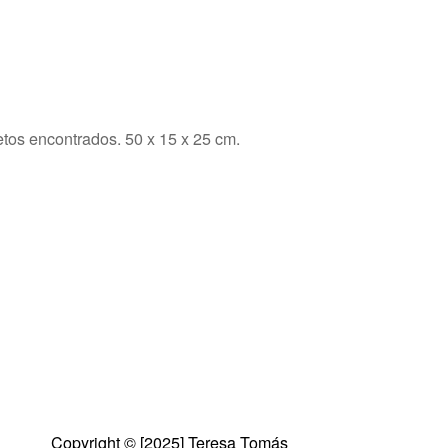
tos encontrados. 50 x 15 x 25 cm.
Copyright © [2025] Teresa Tomás