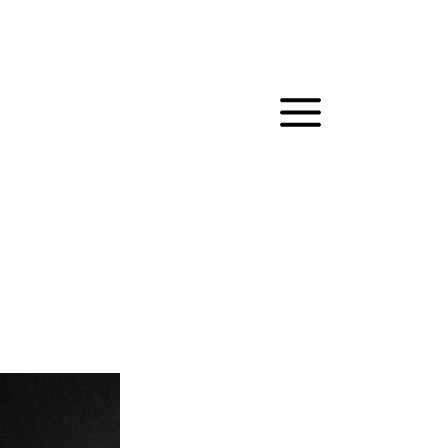
MAIN
MENU