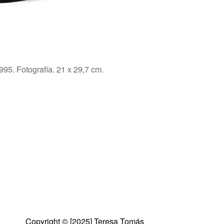
995. Fotografía. 21 x 29,7 cm.
Copyright © [2025] Teresa Tomás