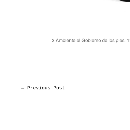
3 Ambiente el Gobierno de los pies. 1
←
Previous Post